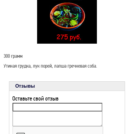
РЕЦЕПТЫ ДЛЯ
ЗДОРОВЬЯ
300 грамм
Утиная грудка, лук порей, лапша гречневая соба.
Отзывы
Оставьте свой отзыв