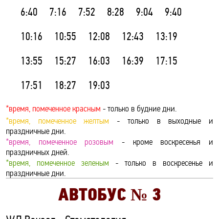
6:40
7:16
7:52
8:28
9:04
9:40
10:16
10:55
12:08
12:43
13:19
13:55
15:27
16:03
16:39
17:15
17:51
18:27
19:03
*время, помеченное красным
- только в будние дни.
*время, помеченное желтым
- только в выходные и
праздничные дни.
*время, помеченное розовым
- кроме воскресенья и
праздничных дней.
*время, помеченное зеленым
- только в воскресенье и
праздничные дни.
АВТОБУС №
3