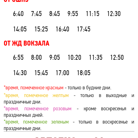
6:40
7:45
8:45
9:55
11:15
12:30
14:05
15:25
16:40
17:45
ОТ ЖД ВОКЗАЛА
6:55
8:00
9:05
10:20
11:35
12:50
14:30
15:45
17:00
18:05
*время, помеченное красным
- только в будние дни.
*время, помеченное желтым
- только в выходные и
праздничные дни.
*время, помеченное розовым
- кроме воскресенья и
праздничных дней.
*время, помеченное зеленым
- только в воскресенье и
праздничные дни.