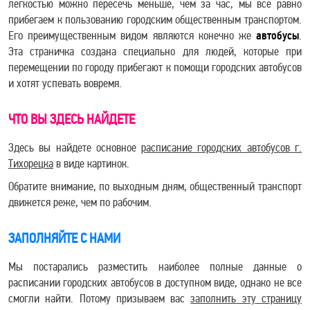
легкостью можно пересечь меньше, чем за час, мы все равно
прибегаем к пользованию городским общественным транспортом.
Его преимущественным видом являются конечно же
автобусы
.
Эта страничка создана специально для людей, которые при
перемещении по городу прибегают к помощи городских автобусов
и хотят успевать вовремя.
ЧТО ВЫ ЗДЕСЬ НАЙДЕТЕ
Здесь вы найдете основное
расписание городских автобусов г.
Тихорецка
в виде картинок.
Обратите внимание, по выходным дням, общественный транспорт
движется реже, чем по рабочим.
ЗАПОЛНЯЙТЕ С НАМИ
Мы постарались разместить наиболее полные данные о
расписании городских автобусов в доступном виде, однако не все
смогли найти. Потому призываем вас
заполнить эту страницу