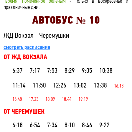
*время, помеченное зеленым
- только в воскресенье и
праздничные дни.
АВТОБУС №
10
ЖД Вокзал - Черемушки
смотреть расписание
ОТ ЖД ВОКЗАЛА
6:37
7:17
7:53
8:29
9:05
10:38
11:14
11:50
12:26
13:02
13:38
16:13
16:48
17:23
18:09
18:44
19:19
ОТ ЧЕРЕМУШЕК
6:18
6:54
7:34
8:10
8:46
9:22