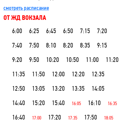
смотреть расписание
ОТ ЖД ВОКЗАЛА
6:00
6:25
6:45
6:50
7:15
7:20
7:40
7:50
8:10
8:20
8:35
9:15
9:20
9:50
10:20
10:50
11:00
11:20
11:35
11:50
12:00
12:20
12:35
12:50
13:05
13:20
13:35
14:05
14:40
15:20
15:40
16:10
16:05
16:35
16:40
17:20
17:50
17:00
17:35
18:05