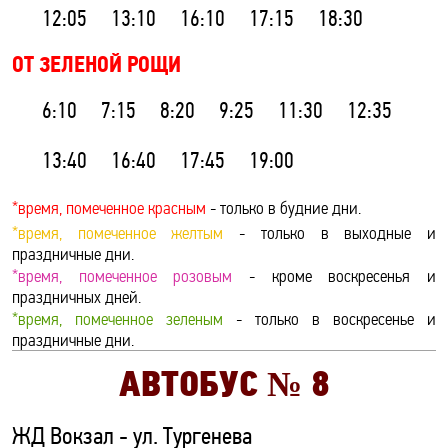
12:05
13:10
16:10
17:15
18:30
ОТ ЗЕЛЕНОЙ РОЩИ
6:10
7:15
8:20
9:25
11:30
12:35
13:40
16:40
17:45
19:00
*время, помеченное красным
- только в будние дни.
*время, помеченное желтым
- только в выходные и
праздничные дни.
*время, помеченное розовым
- кроме воскресенья и
праздничных дней.
*время, помеченное зеленым
- только в воскресенье и
праздничные дни.
АВТОБУС №
8
ЖД Вокзал - ул. Тургенева