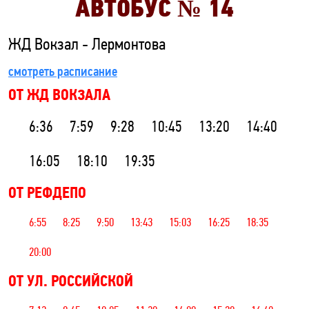
АВТОБУС №
14
ЖД Вокзал - Лермонтова
смотреть расписание
ОТ ЖД ВОКЗАЛА
6:36
7:59
9:28
10:45
13:20
14:40
16:05
18:10
19:35
ОТ РЕФДЕПО
6:55
8:25
9:50
13:43
15:03
16:25
18:35
20:00
ОТ УЛ. РОССИЙСКОЙ