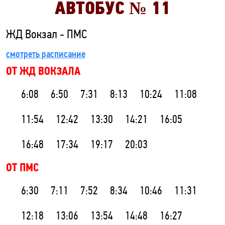
АВТОБУС №
11
ЖД Вокзал - ПМС
смотреть расписание
ОТ ЖД ВОКЗАЛА
6:08
6:50
7:31
8:13
10:24
11:08
11:54
12:42
13:30
14:21
16:05
16:48
17:34
19:17
20:03
ОТ ПМС
6:30
7:11
7:52
8:34
10:46
11:31
12:18
13:06
13:54
14:48
16:27