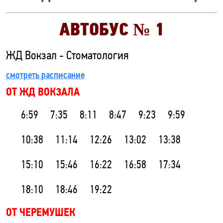
АВТОБУС №
1
ЖД Вокзал - Стоматология
смотреть расписание
ОТ ЖД ВОКЗАЛА
6:59
7:35
8:11
8:47
9:23
9:59
10:38
11:14
12:26
13:02
13:38
15:10
15:46
16:22
16:58
17:34
18:10
18:46
19:22
ОТ ЧЕРЕМУШЕК