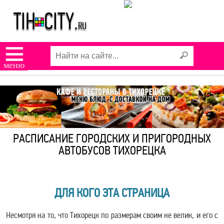
☰
меню
РАСПИСАНИЕ ГОРОДСКИХ И ПРИГОРОДНЫХ
АВТОБУСОВ ТИХОРЕЦКА
ДЛЯ КОГО ЭТА СТРАНИЦА
Несмотря на то, что Тихорецк по размерам своим не велик, и его с