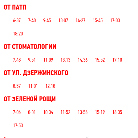
ОТ ПАТП
6:37
7:40
9:45
13:07
14:27
15:45
17:03
18:20
ОТ СТОМАТОЛОГИИ
7:48
9:51
11:09
13:13
14:36
15:52
17:10
ОТ УЛ. ДЗЕРЖИНСКОГО
8:57
11:01
12:18
ОТ ЗЕЛЕНОЙ РОЩИ
7:06
8:31
10:34
11:52
13:56
15:19
16:35
17:53