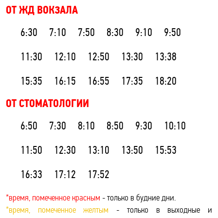
ОТ ЖД ВОКЗАЛА
6:30
7:10
7:50
8:30
9:10
9:50
11:30
12:10
12:50
13:30
13:38
15:35
16:15
16:55
17:35
18:20
ОТ СТОМАТОЛОГИИ
6:50
7:30
8:10
8:50
9:30
10:10
11:50
12:30
13:10
13:50
15:53
16:33
17:12
17:52
*время, помеченное красным
- только в будние дни.
*время, помеченное желтым
- только в выходные и