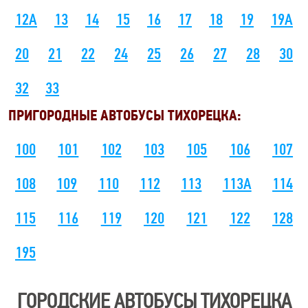
12А
13
14
15
16
17
18
19
19А
20
21
22
24
25
26
27
28
30
32
33
ПРИГОРОДНЫЕ АВТОБУСЫ ТИХОРЕЦКА:
100
101
102
103
105
106
107
108
109
110
112
113
113A
114
115
116
119
120
121
122
128
195
ГОРОДСКИЕ АВТОБУСЫ ТИХОРЕЦКА