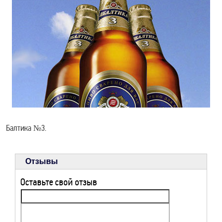
РЕЦЕПТЫ ДЛЯ
ЗДОРОВЬЯ
Балтика №3.
Отзывы
Оставьте свой отзыв