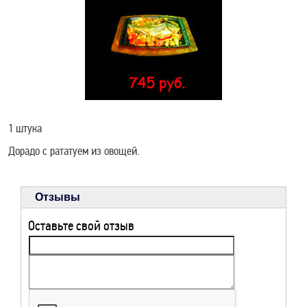
РЕЦЕПТЫ ДЛЯ
ЗДОРОВЬЯ
1 штука
Дорадо с рататуем из овощей.
Отзывы
Оставьте свой отзыв