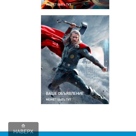
НАВЕРХ