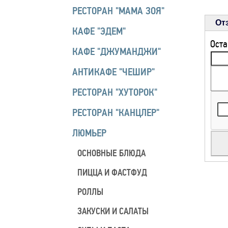
РЕСТОРАН "МАМА ЗОЯ"
От
КАФЕ "ЭДЕМ"
Оста
КАФЕ "ДЖУМАНДЖИ"
АНТИКАФЕ "ЧЕШИР"
РЕСТОРАН "ХУТОРОК"
РЕСТОРАН "КАНЦЛЕР"
ЛЮМЬЕР
ОСНОВНЫЕ БЛЮДА
ПИЦЦА И ФАСТФУД
РОЛЛЫ
ЗАКУСКИ И САЛАТЫ