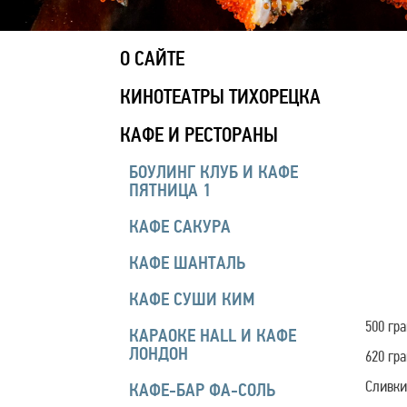
О САЙТЕ
КИНОТЕАТРЫ ТИХОРЕЦКА
КАФЕ И РЕСТОРАНЫ
БОУЛИНГ КЛУБ И КАФЕ
ПЯТНИЦА 1
КАФЕ САКУРА
КАФЕ ШАНТАЛЬ
КАФЕ СУШИ КИМ
500 гр
КАРАОКЕ HALL И КАФЕ
ЛОНДОН
620 гр
Сливки
КАФЕ-БАР ФА-СОЛЬ