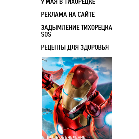
9 МАЯ В ТИХОРЕЦКЕ
РЕКЛАМА НА САЙТЕ
ЗАДЫМЛЕНИЕ ТИХОРЕЦКА
SOS
РЕЦЕПТЫ ДЛЯ ЗДОРОВЬЯ