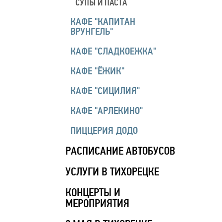
СУПЫ И ПАСТА
КАФЕ "КАПИТАН
ВРУНГЕЛЬ"
КАФЕ "СЛАДКОЕЖКА"
КАФЕ "ЁЖИК"
КАФЕ "СИЦИЛИЯ"
КАФЕ "АРЛЕКИНО"
ПИЦЦЕРИЯ ДОДО
РАСПИСАНИЕ АВТОБУСОВ
УСЛУГИ В ТИХОРЕЦКЕ
КОНЦЕРТЫ И
МЕРОПРИЯТИЯ