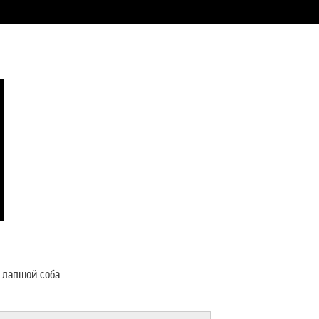
 лапшой соба.