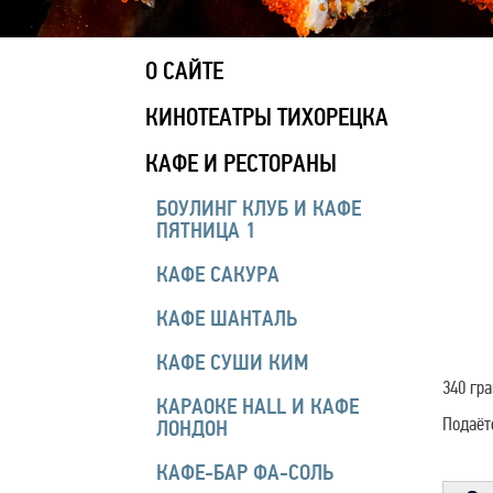
О САЙТЕ
КИНОТЕАТРЫ ТИХОРЕЦКА
КАФЕ И РЕСТОРАНЫ
БОУЛИНГ КЛУБ И КАФЕ
ПЯТНИЦА 1
КАФЕ САКУРА
КАФЕ ШАНТАЛЬ
КАФЕ СУШИ КИМ
340 гр
КАРАОКЕ HALL И КАФЕ
Подаёт
ЛОНДОН
КАФЕ-БАР ФА-СОЛЬ