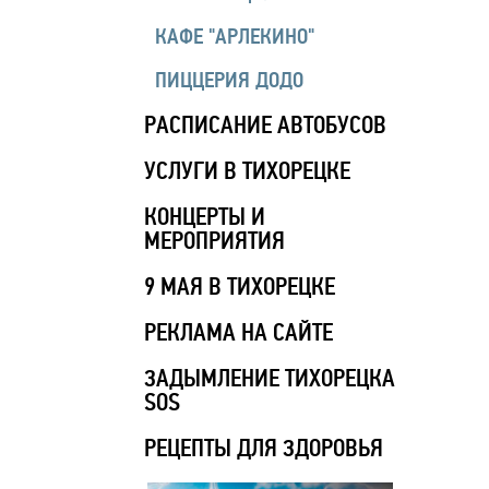
КАФЕ "АРЛЕКИНО"
ПИЦЦЕРИЯ ДОДО
РАСПИСАНИЕ АВТОБУСОВ
УСЛУГИ В ТИХОРЕЦКЕ
КОНЦЕРТЫ И
МЕРОПРИЯТИЯ
9 МАЯ В ТИХОРЕЦКЕ
РЕКЛАМА НА САЙТЕ
ЗАДЫМЛЕНИЕ ТИХОРЕЦКА
SOS
РЕЦЕПТЫ ДЛЯ ЗДОРОВЬЯ