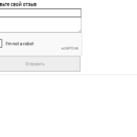
вьте свой отзыв