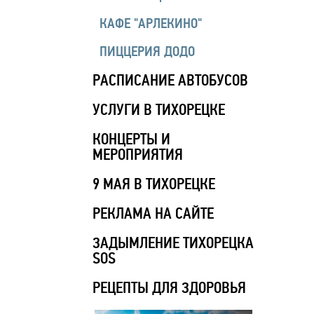
КАФЕ "АРЛЕКИНО"
ПИЦЦЕРИЯ ДОДО
РАСПИСАНИЕ АВТОБУСОВ
УСЛУГИ В ТИХОРЕЦКЕ
КОНЦЕРТЫ И
МЕРОПРИЯТИЯ
9 МАЯ В ТИХОРЕЦКЕ
РЕКЛАМА НА САЙТЕ
ЗАДЫМЛЕНИЕ ТИХОРЕЦКА
SOS
РЕЦЕПТЫ ДЛЯ ЗДОРОВЬЯ