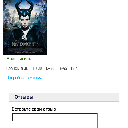
Малефисента
Сеансы в 3D - 10:30 12:30 16:45 18:45
Подробнее о фильме
Отзывы
Оставьте свой отзыв