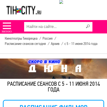
☰
меню
Кинотеатры Тихорецка
/
Россия
/
Расписание сеансов сегодня
/
Архив
/
с 5 - 11 июня 2014 года
РАСПИСАНИЕ СЕАНСОВ С 5 - 11 ИЮНЯ 2014
ГОДА