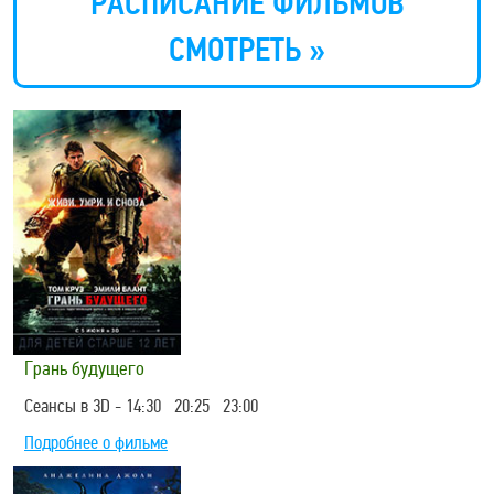
РАСПИСАНИЕ ФИЛЬМОВ
СМОТРЕТЬ »
Грань будущего
Сеансы в 3D - 14:30 20:25 23:00
Подробнее о фильме