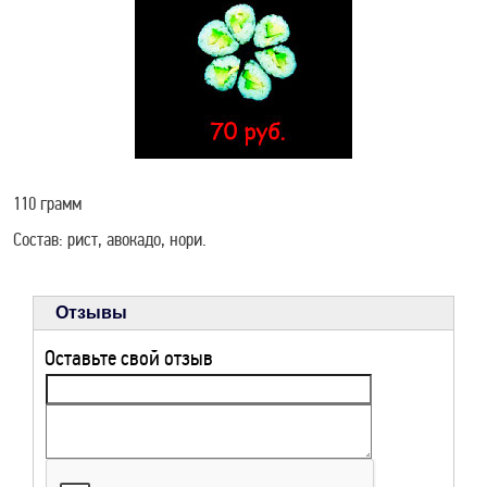
РЕЦЕПТЫ ДЛЯ
ЗДОРОВЬЯ
110 грамм
Состав: рист, авокадо, нори.
Отзывы
Оставьте свой отзыв