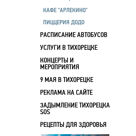
КАФЕ "АРЛЕКИНО"
ПИЦЦЕРИЯ ДОДО
РАСПИСАНИЕ АВТОБУСОВ
УСЛУГИ В ТИХОРЕЦКЕ
КОНЦЕРТЫ И
МЕРОПРИЯТИЯ
9 МАЯ В ТИХОРЕЦКЕ
РЕКЛАМА НА САЙТЕ
ЗАДЫМЛЕНИЕ ТИХОРЕЦКА
SOS
РЕЦЕПТЫ ДЛЯ ЗДОРОВЬЯ