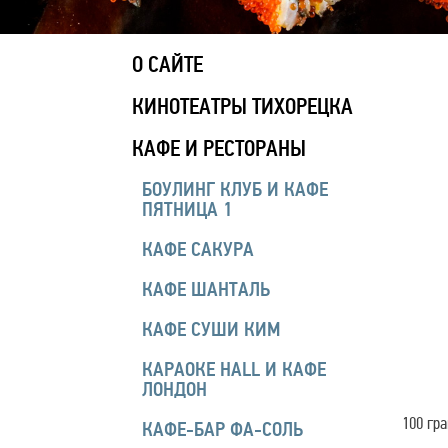
О САЙТЕ
КИНОТЕАТРЫ ТИХОРЕЦКА
КАФЕ И РЕСТОРАНЫ
БОУЛИНГ КЛУБ И КАФЕ
ПЯТНИЦА 1
КАФЕ САКУРА
КАФЕ ШАНТАЛЬ
КАФЕ СУШИ КИМ
КАРАОКЕ HALL И КАФЕ
ЛОНДОН
100 гр
КАФЕ-БАР ФА-СОЛЬ