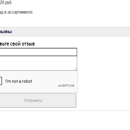
20 руб.
д в ассортименте.
зывы
вьте свой отзыв