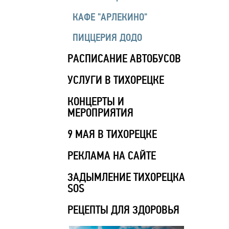
КАФЕ "АРЛЕКИНО"
ПИЦЦЕРИЯ ДОДО
РАСПИСАНИЕ АВТОБУСОВ
УСЛУГИ В ТИХОРЕЦКЕ
КОНЦЕРТЫ И
МЕРОПРИЯТИЯ
9 МАЯ В ТИХОРЕЦКЕ
РЕКЛАМА НА САЙТЕ
ЗАДЫМЛЕНИЕ ТИХОРЕЦКА
SOS
РЕЦЕПТЫ ДЛЯ ЗДОРОВЬЯ