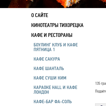
О САЙТЕ
КИНОТЕАТРЫ ТИХОРЕЦКА
КАФЕ И РЕСТОРАНЫ
БОУЛИНГ КЛУБ И КАФЕ
ПЯТНИЦА 1
КАФЕ САКУРА
КАФЕ ШАНТАЛЬ
КАФЕ СУШИ КИМ
135 гр
КАРАОКЕ HALL И КАФЕ
Подаёт
ЛОНДОН
КАФЕ-БАР ФА-СОЛЬ