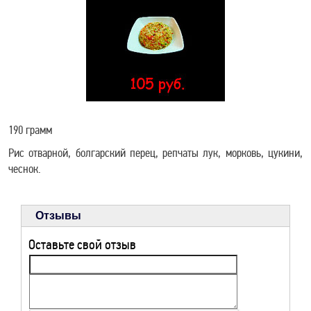
РЕЦЕПТЫ ДЛЯ
ЗДОРОВЬЯ
190 грамм
Рис отварной, болгарский перец, репчаты лук, морковь, цукини,
чеснок.
Отзывы
Оставьте свой отзыв