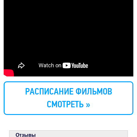
РАСПИСАНИЕ ФИЛЬМОВ
СМОТРЕТЬ »
Отзывы