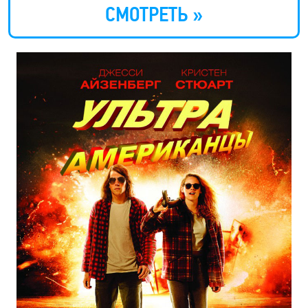
СМОТРЕТЬ »