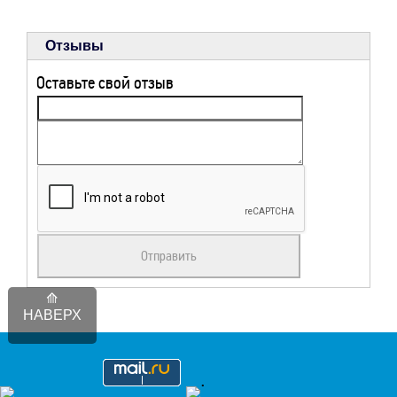
Отзывы
Оставьте свой отзыв
НАВЕРХ
.