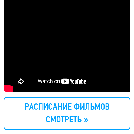
РАСПИСАНИЕ ФИЛЬМОВ
СМОТРЕТЬ »