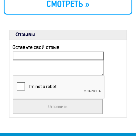
СМОТРЕТЬ »
Отзывы
Оставьте свой отзыв