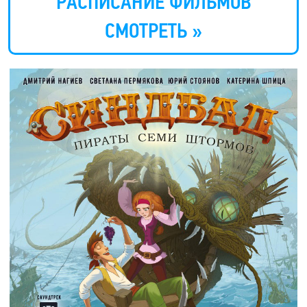
РАСПИСАНИЕ ФИЛЬМОВ
СМОТРЕТЬ »