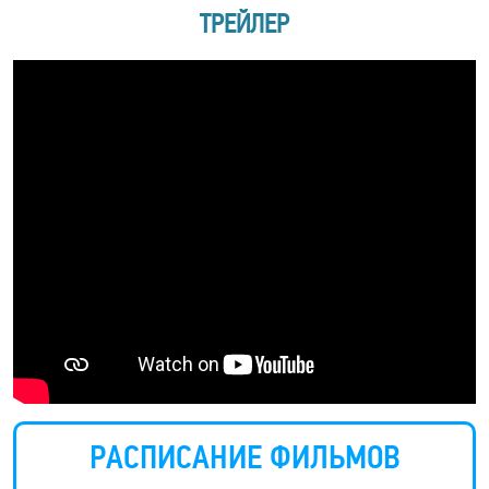
ТРЕЙЛЕР
РАСПИСАНИЕ ФИЛЬМОВ