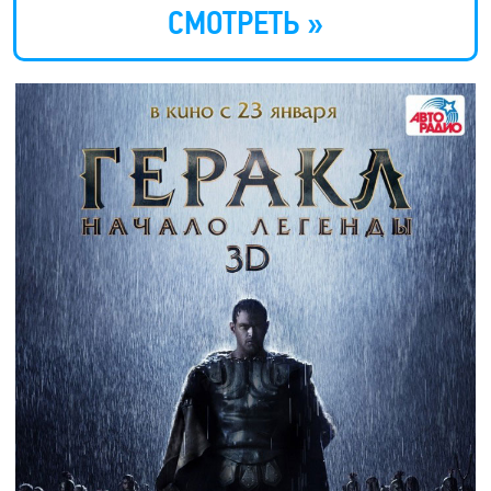
СМОТРЕТЬ »