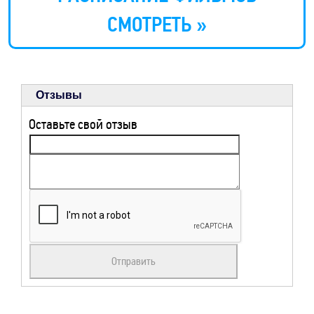
СМОТРЕТЬ »
Отзывы
Оставьте свой отзыв