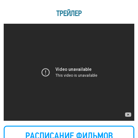
ТРЕЙЛЕР
РАСПИСАНИЕ ФИЛЬМОВ