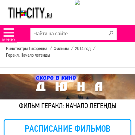
☰
меню
Кинотеатры Тихорецка
/
Фильмы
/
2014 год
/
Геракл: Начало легенды
ФИЛЬМ ГЕРАКЛ: НАЧАЛО ЛЕГЕНДЫ
РАСПИСАНИЕ ФИЛЬМОВ