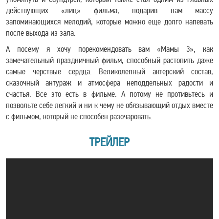
действующих «лиц» фильма, подарив нам массу
запоминающихся мелодий, которые можно еще долго напевать
после выхода из зала.
А посему я хочу порекомендовать вам «Мамы 3», как
замечательный праздничный фильм, способный растопить даже
самые черствые сердца. Великолепный актерский состав,
сказочный антураж и атмосфера неподдельных радости и
счастья. Все это есть в фильме. А потому не противьтесь и
позвольте себе легкий и ни к чему не обязывающий отдых вместе
с фильмом, который не способен разочаровать.
ТРЕЙЛЕР