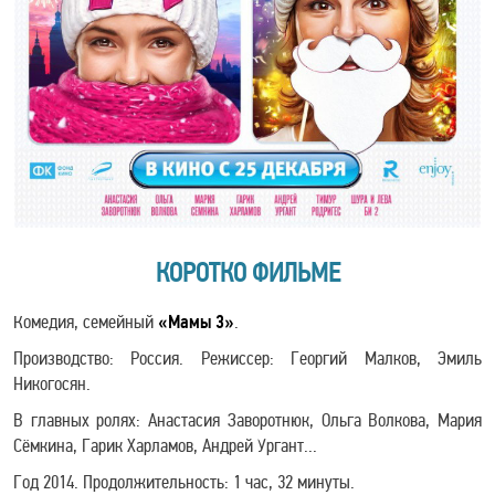
КОРОТКО ФИЛЬМЕ
Комедия, семейный
«Мамы 3»
.
Производство: Россия. Режиссер: Георгий Малков, Эмиль
Никогосян.
В главных ролях: Анастасия Заворотнюк, Ольга Волкова, Мария
Сёмкина, Гарик Харламов, Андрей Ургант...
Год 2014. Продолжительность: 1 час, 32 минуты.