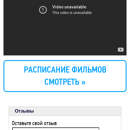
РАСПИСАНИЕ ФИЛЬМОВ
СМОТРЕТЬ »
Отзывы
Оставьте свой отзыв