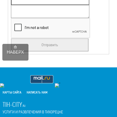
НАВЕРХ
.
КАРТЫ САЙТА
НАПИСАТЬ НАМ
TIH-CITY
.RU
УСЛУГИ И РАЗВЛЕЧЕНИЯ В ТИХОРЕЦКЕ