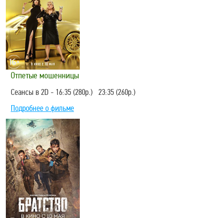
Отпетые мошенницы
Сеансы в 2D - 16:35 (280р.) 23:35 (260р.)
Подробнее о фильме