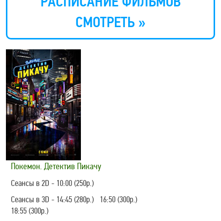
РАСПИСАНИЕ ФИЛЬМОВ
СМОТРЕТЬ »
Покемон. Детектив Пикачу
Сеансы в 2D - 10:00 (250р.)
Сеансы в 3D - 14:45 (280р.) 16:50 (300р.)
18:55 (300р.)