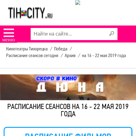
☰
меню
Кинотеатры Тихорецка
/
Победа
/
Расписание сеансов сегодня
/
Архив
/
на 16 - 22 мая 2019 года
РАСПИСАНИЕ СЕАНСОВ НА 16 - 22 МАЯ 2019
ГОДА