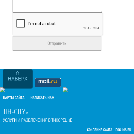
НАВЕРХ
.
КАРТЫ САЙТА
НАПИСАТЬ НАМ
TIH-CITY
.RU
УСЛУГИ И РАЗВЛЕЧЕНИЯ В ТИХОРЕЦКЕ
СОЗДАНИЕ САЙТА -
DOG-MA.RU