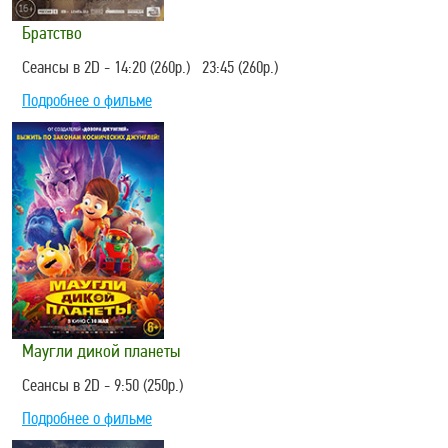
Братство
Сеансы в 2D - 14:20 (260р.) 23:45 (260р.)
Подробнее о фильме
Маугли дикой планеты
Сеансы в 2D - 9:50 (250р.)
Подробнее о фильме