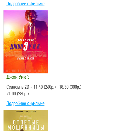
Подробнее о фильме
Джон Уик 3
Сеансы в 2D - 11:40 (260р.) 18:30 (300р.)
21:00 (280р.)
Подробнее о фильме