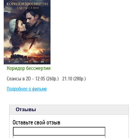
Коридор бессмертия
Сеансы в 2D - 12:05 (260р.) 21:10 (280р.)
Подробнее о фильме
Отзывы
Оставьте свой отзыв