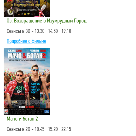
Оз: Возвращение в Изумрудный Город
Сеансы в 3D - 13:30 14:50 19:10
Подробнее о фильме
Мачо и ботан 2
Сеансы в 2D - 10:45 15:20 22:15