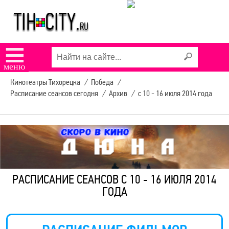
☰
меню
Кинотеатры Тихорецка
/
Победа
/
Расписание сеансов сегодня
/
Архив
/
с 10 - 16 июля 2014 года
РАСПИСАНИЕ СЕАНСОВ С 10 - 16 ИЮЛЯ 2014
ГОДА