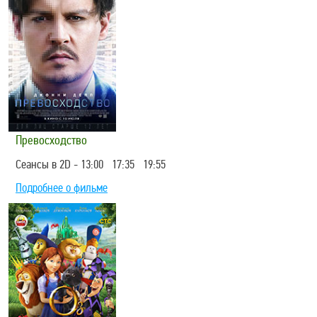
Превосходство
Сеансы в 2D - 13:00 17:35 19:55
Подробнее о фильме