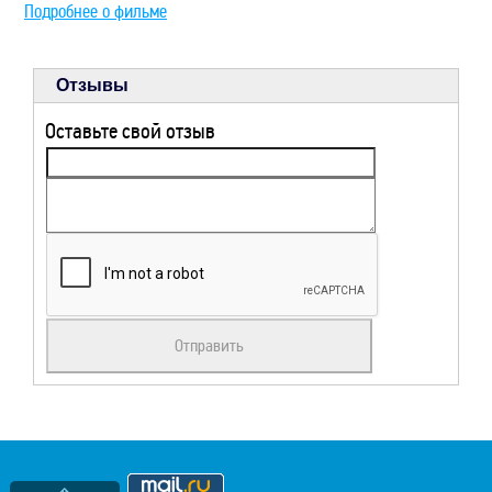
Подробнее о фильме
Отзывы
Оставьте свой отзыв