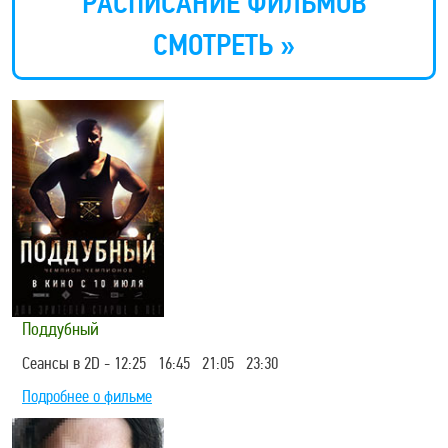
РАСПИСАНИЕ ФИЛЬМОВ
СМОТРЕТЬ »
Поддубный
Сеансы в 2D - 12:25 16:45 21:05 23:30
Подробнее о фильме