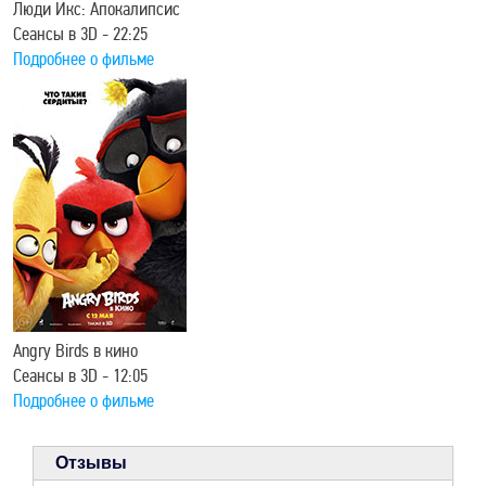
Люди Икс: Апокалипсис
Сеансы в 3D - 22:25
Подробнее о фильме
Angry Birds в кино
Сеансы в 3D - 12:05
Подробнее о фильме
Отзывы