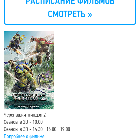
РАСПИСАНИЕ ФИЛЬМОВ
СМОТРЕТЬ »
Черепашки-ниндзя 2
Сеансы в 2D - 10:00
Сеансы в 3D - 14:30 16:00 19:00
Подробнее о фильме