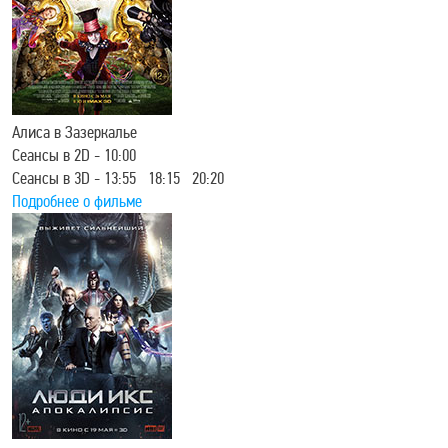
Алиса в Зазеркалье
Сеансы в 2D - 10:00
Сеансы в 3D - 13:55 18:15 20:20
Подробнее о фильме