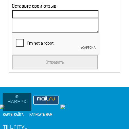
Оставьте свой отзыв
НАВЕРХ
.
КАРТЫ САЙТА
НАПИСАТЬ НАМ
TIH-CITY