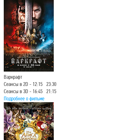
Варкрафт
Сеансы в 2D - 12:15 23:30
Сеансы в 3D - 16:45 21:15
Подробнее о фильме