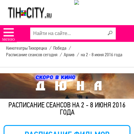
☰
меню
Кинотеатры Тихорецка
/
Победа
/
Расписание сеансов сегодня
/
Архив
/
на 2 - 8 июня 2016 года
РАСПИСАНИЕ СЕАНСОВ НА 2 - 8 ИЮНЯ 2016
ГОДА