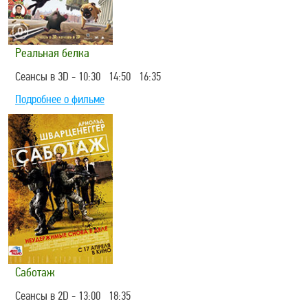
Реальная белка
Сеансы в 3D - 10:30 14:50 16:35
Подробнее о фильме
Саботаж
Сеансы в 2D - 13:00 18:35