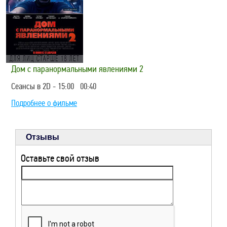
Дом с паранормальными явлениями 2
Сеансы в 2D - 15:00 00:40
Подробнее о фильме
Отзывы
Оставьте свой отзыв