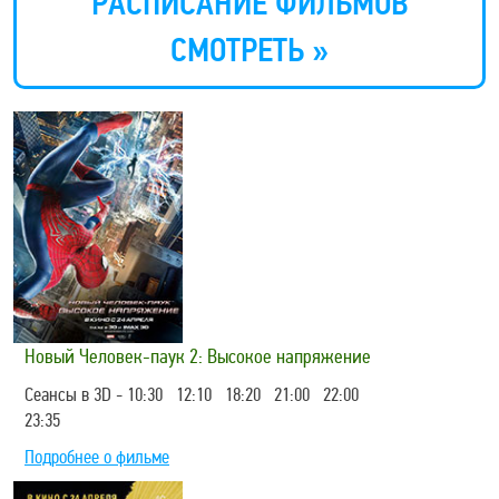
РАСПИСАНИЕ ФИЛЬМОВ
СМОТРЕТЬ »
Новый Человек-паук 2: Высокое напряжение
Сеансы в 3D - 10:30 12:10 18:20 21:00 22:00
23:35
Подробнее о фильме