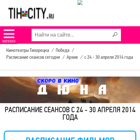
☰
меню
Кинотеатры Тихорецка
/
Победа
/
Расписание сеансов сегодня
/
Архив
/
с 24 - 30 апреля 2014 года
РАСПИСАНИЕ СЕАНСОВ С 24 - 30 АПРЕЛЯ 2014
ГОДА