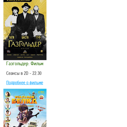
Газгольдер: Фильм
Сеансы в 2D - 22:30
Подробнее о фильме