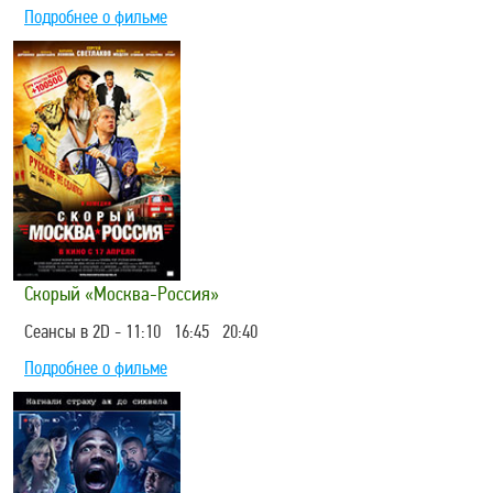
Подробнее о фильме
Скорый «Москва-Россия»
Сеансы в 2D - 11:10 16:45 20:40
Подробнее о фильме