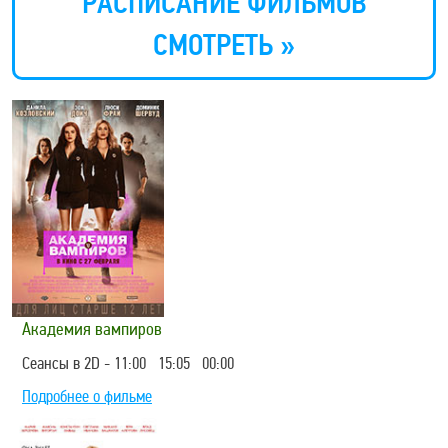
РАСПИСАНИЕ ФИЛЬМОВ
СМОТРЕТЬ »
Академия вампиров
Сеансы в 2D - 11:00 15:05 00:00
Подробнее о фильме