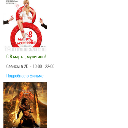
С 8 марта, мужчины!
Сеансы в 2D - 13:00 22:00
Подробнее о фильме