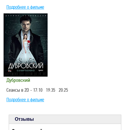
Подробнее о фильме
Дубровский
Сеансы в 2D - 17:10 19:35 20:25
Подробнее о фильме
Отзывы