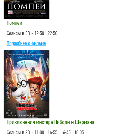
Помпеи
Сеансы в 3D - 12:50 22:50
Подробнее о фильме
Приключения мистера Пибоди и Шермана
Сеансы в 2D - 11:00 14:55 16:45 18:35