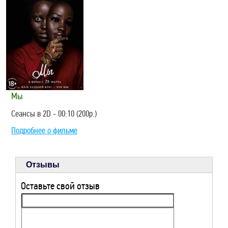
Мы
Сеансы в 2D - 00:10 (200р.)
Подробнее о фильме
Отзывы
Оставьте свой отзыв