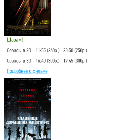
Шазам!
Сеансы в 2D - 11:55 (260р.) 23:50 (250р.)
Сеансы в 3D - 16:40 (300р.) 19:45 (300р.)
Подробнее о фильме