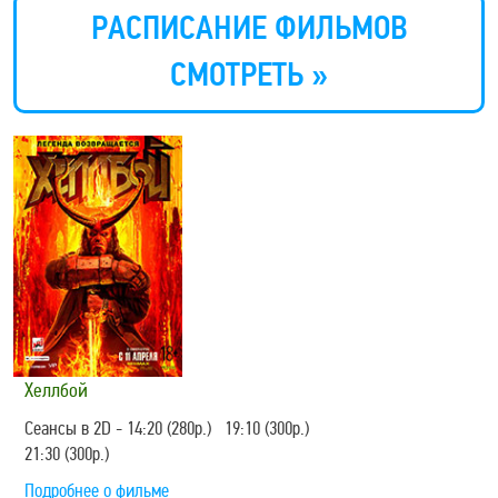
РАСПИСАНИЕ ФИЛЬМОВ
СМОТРЕТЬ »
Хеллбой
Сеансы в 2D - 14:20 (280р.) 19:10 (300р.)
21:30 (300р.)
Подробнее о фильме