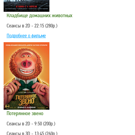
Кладбище домашних животных
Сеансы в 2D - 22:15 (280р.)
Подробнее о фильме
Потерянное звено
Сеансы в 2D - 9:50 (200р.)
Сеансы в 3D - 13:45 (260р.)