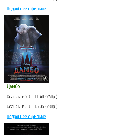
Подробнее о фильме
Дамбо
Сеансы в 2D - 11:40 (260р.)
Сеансы в 3D - 15:35 (280р.)
Подробнее о фильме