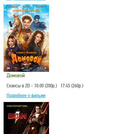
Домовой
Сеансы в 2D - 10:00 (200р.) 17:45 (260р.)
Подробнее о фильме