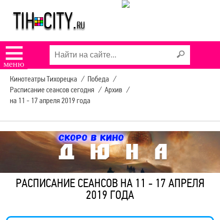
☰
меню
Кинотеатры Тихорецка
/
Победа
/
Расписание сеансов сегодня
/
Архив
/
на 11 - 17 апреля 2019 года
РАСПИСАНИЕ СЕАНСОВ НА 11 - 17 АПРЕЛЯ
2019 ГОДА