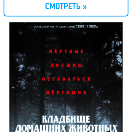
СМОТРЕТЬ »