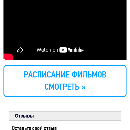
РАСПИСАНИЕ ФИЛЬМОВ
СМОТРЕТЬ »
Отзывы
Оставьте свой отзыв