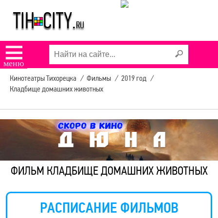
☰
меню
Кинотеатры Тихорецка
/
Фильмы
/
2019 год
/
Кладбище домашних животных
ФИЛЬМ КЛАДБИЩЕ ДОМАШНИХ ЖИВОТНЫХ
РАСПИСАНИЕ ФИЛЬМОВ