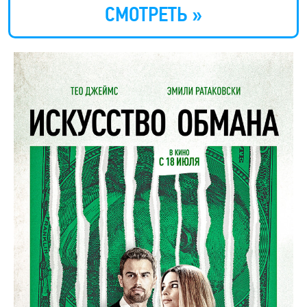
СМОТРЕТЬ »