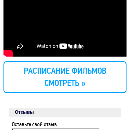
РАСПИСАНИЕ ФИЛЬМОВ
СМОТРЕТЬ »
Отзывы
Оставьте свой отзыв