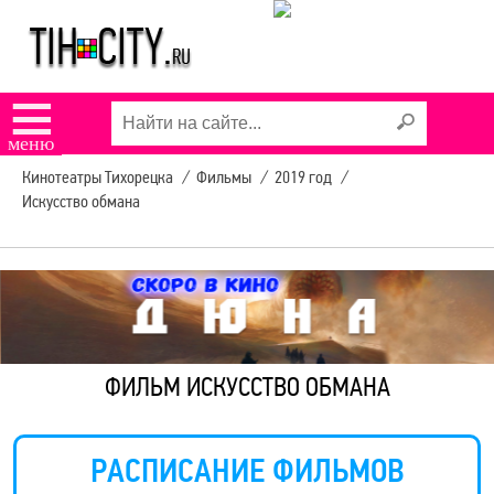
☰
меню
Кинотеатры Тихорецка
/
Фильмы
/
2019 год
/
Искусство обмана
ФИЛЬМ ИСКУССТВО ОБМАНА
РАСПИСАНИЕ ФИЛЬМОВ