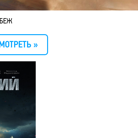
УБЕЖ
МОТРЕТЬ »