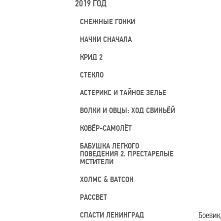
2019 ГОД
СНЕЖНЫЕ ГОНКИ
НАЧНИ СНАЧАЛА
КРИД 2
СТЕКЛО
АСТЕРИКС И ТАЙНОЕ ЗЕЛЬЕ
ВОЛКИ И ОВЦЫ: ХОД СВИНЬЁЙ
КОВЁР-САМОЛЁТ
БАБУШКА ЛЕГКОГО
ПОВЕДЕНИЯ 2. ПРЕСТАРЕЛЫЕ
МСТИТЕЛИ
ХОЛМС & ВАТСОН
РАССВЕТ
СПАСТИ ЛЕНИНГРАД
Боевик