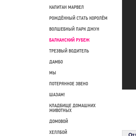
КАПИТАН МАРВЕЛ
РОЖДЁННЫЙ СТАТЬ КОРОЛЁМ
ВОЛШЕБНЫЙ ПАРК ДЖУН
БАЛКАНСКИЙ РУБЕЖ
ТРЕЗВЫЙ ВОДИТЕЛЬ
ДАМБО
МЫ
ПОТЕРЯННОЕ ЗВЕНО
ШАЗАМ!
КЛАДБИЩЕ ДОМАШНИХ
ЖИВОТНЫХ
ДОМОВОЙ
ХЕЛЛБОЙ
От