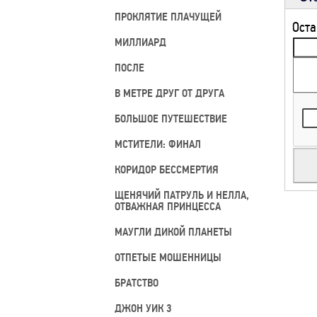
ПРОКЛЯТИЕ ПЛАЧУЩЕЙ
Оста
МИЛЛИАРД
ПОСЛЕ
В МЕТРЕ ДРУГ ОТ ДРУГА
БОЛЬШОЕ ПУТЕШЕСТВИЕ
МСТИТЕЛИ: ФИНАЛ
КОРИДОР БЕССМЕРТИЯ
ЩЕНЯЧИЙ ПАТРУЛЬ И НЕЛЛА,
ОТВАЖНАЯ ПРИНЦЕССА
МАУГЛИ ДИКОЙ ПЛАНЕТЫ
ОТПЕТЫЕ МОШЕННИЦЫ
БРАТСТВО
ДЖОН УИК 3