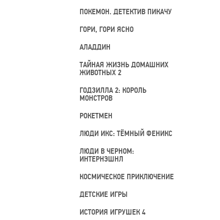
ПОКЕМОН. ДЕТЕКТИВ ПИКАЧУ
ГОРИ, ГОРИ ЯСНО
АЛАДДИН
ТАЙНАЯ ЖИЗНЬ ДОМАШНИХ
ЖИВОТНЫХ 2
ГОДЗИЛЛА 2: КОРОЛЬ
МОНСТРОВ
РОКЕТМЕН
ЛЮДИ ИКС: ТЁМНЫЙ ФЕНИКС
ЛЮДИ В ЧЕРНОМ:
ИНТЕРНЭШНЛ
КОСМИЧЕСКОЕ ПРИКЛЮЧЕНИЕ
ДЕТСКИЕ ИГРЫ
ИСТОРИЯ ИГРУШЕК 4