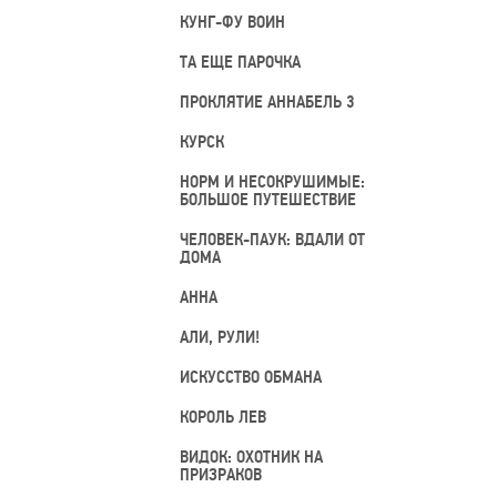
КУНГ-ФУ ВОИН
ТА ЕЩЕ ПАРОЧКА
ПРОКЛЯТИЕ АННАБЕЛЬ 3
КУРСК
НОРМ И НЕСОКРУШИМЫЕ:
БОЛЬШОЕ ПУТЕШЕСТВИЕ
ЧЕЛОВЕК-ПАУК: ВДАЛИ ОТ
ДОМА
АННА
АЛИ, РУЛИ!
ИСКУССТВО ОБМАНА
КОРОЛЬ ЛЕВ
ВИДОК: ОХОТНИК НА
ПРИЗРАКОВ