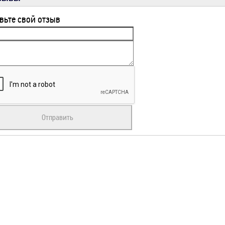
вьте свой отзыв