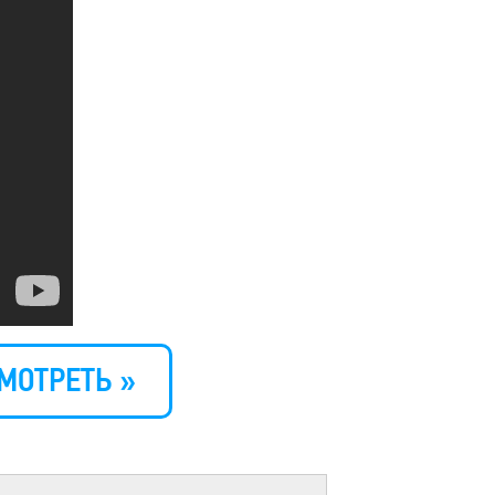
МОТРЕТЬ »