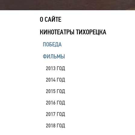
О САЙТЕ
КИНОТЕАТРЫ ТИХОРЕЦКА
ПОБЕДА
ФИЛЬМЫ
2013 ГОД
2014 ГОД
2015 ГОД
2016 ГОД
2017 ГОД
2018 ГОД