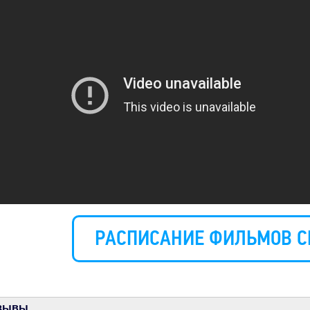
РАСПИСАНИЕ ФИЛЬМОВ С
зывы