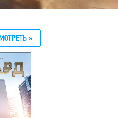
МОТРЕТЬ »