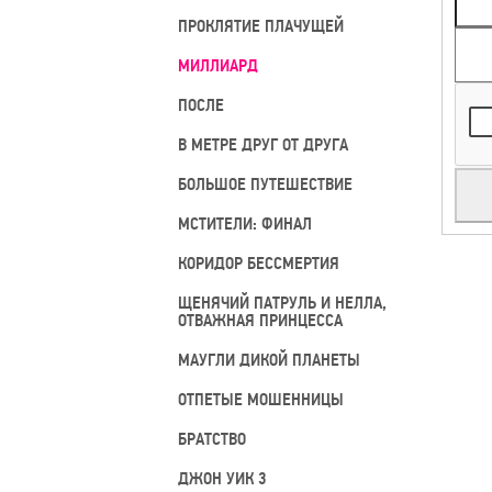
ПРОКЛЯТИЕ ПЛАЧУЩЕЙ
МИЛЛИАРД
ПОСЛЕ
В МЕТРЕ ДРУГ ОТ ДРУГА
БОЛЬШОЕ ПУТЕШЕСТВИЕ
МСТИТЕЛИ: ФИНАЛ
КОРИДОР БЕССМЕРТИЯ
ЩЕНЯЧИЙ ПАТРУЛЬ И НЕЛЛА,
ОТВАЖНАЯ ПРИНЦЕССА
МАУГЛИ ДИКОЙ ПЛАНЕТЫ
ОТПЕТЫЕ МОШЕННИЦЫ
БРАТСТВО
ДЖОН УИК 3