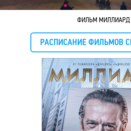
ФИЛЬМ МИЛЛИАРД
РАСПИСАНИЕ ФИЛЬМОВ С