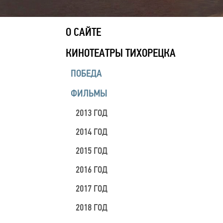
О САЙТЕ
КИНОТЕАТРЫ ТИХОРЕЦКА
ПОБЕДА
ФИЛЬМЫ
2013 ГОД
2014 ГОД
2015 ГОД
2016 ГОД
2017 ГОД
2018 ГОД