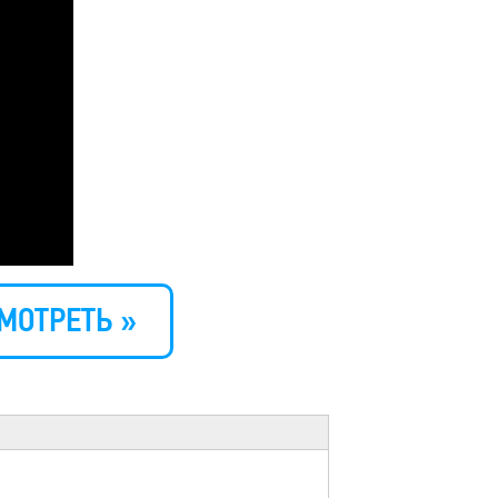
МОТРЕТЬ »