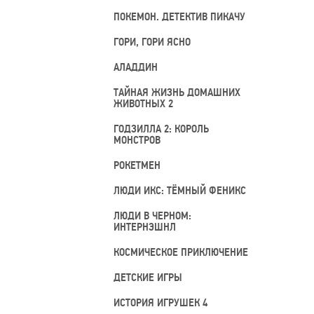
ПОКЕМОН. ДЕТЕКТИВ ПИКАЧУ
ГОРИ, ГОРИ ЯСНО
АЛАДДИН
ТАЙНАЯ ЖИЗНЬ ДОМАШНИХ
ЖИВОТНЫХ 2
ГОДЗИЛЛА 2: КОРОЛЬ
МОНСТРОВ
РОКЕТМЕН
ЛЮДИ ИКС: ТЁМНЫЙ ФЕНИКС
ЛЮДИ В ЧЕРНОМ:
ИНТЕРНЭШНЛ
КОСМИЧЕСКОЕ ПРИКЛЮЧЕНИЕ
ДЕТСКИЕ ИГРЫ
ИСТОРИЯ ИГРУШЕК 4