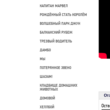
КАПИТАН МАРВЕЛ
РОЖДЁННЫЙ СТАТЬ КОРОЛЁМ
ВОЛШЕБНЫЙ ПАРК ДЖУН
БАЛКАНСКИЙ РУБЕЖ
ТРЕЗВЫЙ ВОДИТЕЛЬ
ДАМБО
МЫ
ПОТЕРЯННОЕ ЗВЕНО
ШАЗАМ!
КЛАДБИЩЕ ДОМАШНИХ
ЖИВОТНЫХ
От
ДОМОВОЙ
Оста
ХЕЛЛБОЙ