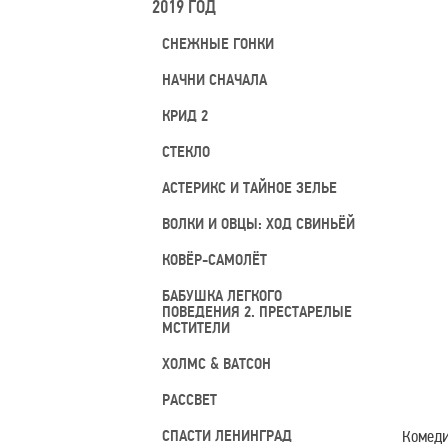
2019 ГОД
СНЕЖНЫЕ ГОНКИ
НАЧНИ СНАЧАЛА
КРИД 2
СТЕКЛО
АСТЕРИКС И ТАЙНОЕ ЗЕЛЬЕ
ВОЛКИ И ОВЦЫ: ХОД СВИНЬЁЙ
КОВЁР-САМОЛЁТ
БАБУШКА ЛЕГКОГО
ПОВЕДЕНИЯ 2. ПРЕСТАРЕЛЫЕ
МСТИТЕЛИ
ХОЛМС & ВАТСОН
РАССВЕТ
СПАСТИ ЛЕНИНГРАД
Комеди