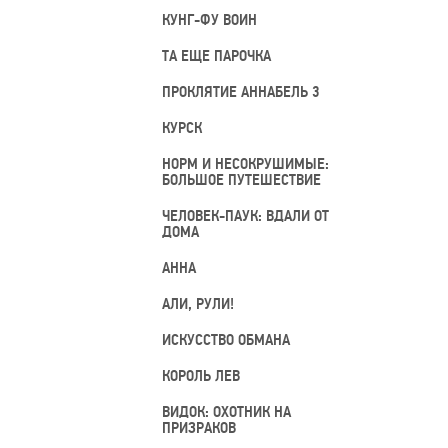
КУНГ-ФУ ВОИН
ТА ЕЩЕ ПАРОЧКА
ПРОКЛЯТИЕ АННАБЕЛЬ 3
КУРСК
НОРМ И НЕСОКРУШИМЫЕ:
БОЛЬШОЕ ПУТЕШЕСТВИЕ
ЧЕЛОВЕК-ПАУК: ВДАЛИ ОТ
ДОМА
АННА
АЛИ, РУЛИ!
ИСКУССТВО ОБМАНА
КОРОЛЬ ЛЕВ
ВИДОК: ОХОТНИК НА
ПРИЗРАКОВ