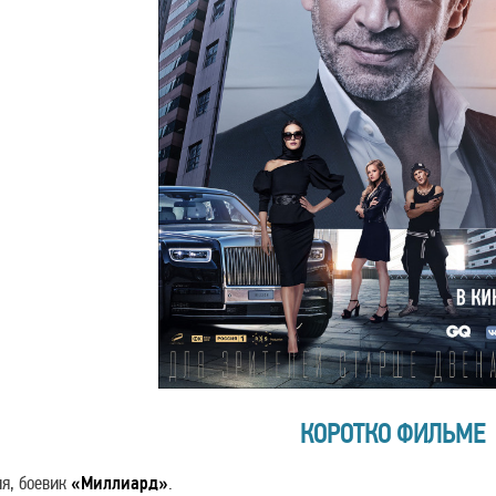
КОРОТКО ФИЛЬМЕ
я, боевик
«Миллиард»
.