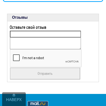
Отзывы
Оставьте свой отзыв
НАВЕРХ