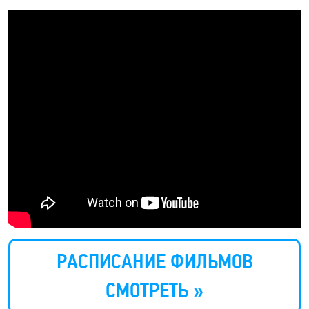
РАСПИСАНИЕ ФИЛЬМОВ
СМОТРЕТЬ »