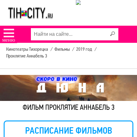
☰
меню
Кинотеатры Тихорецка
/
Фильмы
/
2019 год
/
Проклятие Аннабель 3
ФИЛЬМ ПРОКЛЯТИЕ АННАБЕЛЬ 3
РАСПИСАНИЕ ФИЛЬМОВ