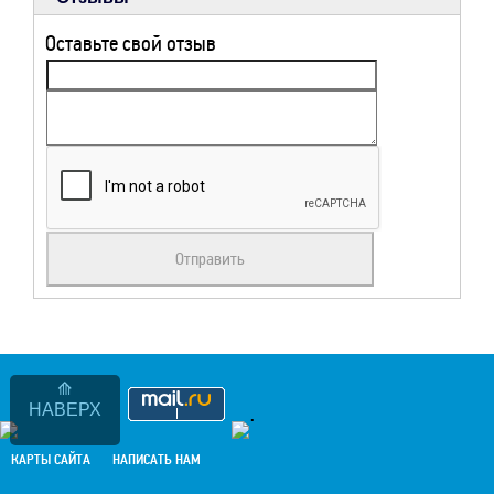
Оставьте свой отзыв
НАВЕРХ
.
КАРТЫ САЙТА
НАПИСАТЬ НАМ