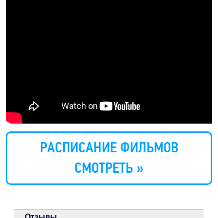
РАСПИСАНИЕ ФИЛЬМОВ
СМОТРЕТЬ »
Отзывы