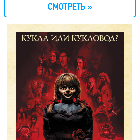
СМОТРЕТЬ »