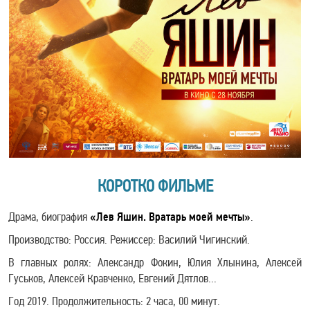
КОРОТКО ФИЛЬМЕ
Драма, биография
«Лев Яшин. Вратарь моей мечты»
.
Производство: Россия. Режиссер: Василий Чигинский.
В главных ролях: Александр Фокин, Юлия Хлынина, Алексей
Гуськов, Алексей Кравченко, Евгений Дятлов...
Год 2019. Продолжительность: 2 часа, 00 минут.