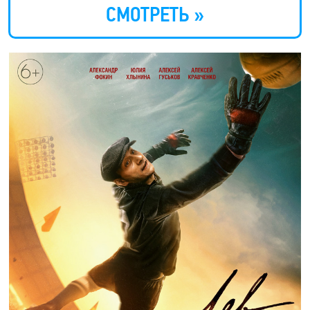
СМОТРЕТЬ »