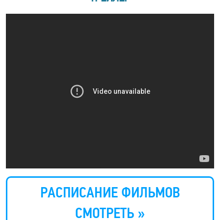
РАСПИСАНИЕ ФИЛЬМОВ
СМОТРЕТЬ »