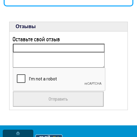
Отзывы
Оставьте свой отзыв