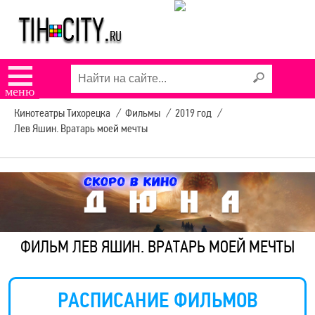
☰
меню
Кинотеатры Тихорецка
/
Фильмы
/
2019 год
/
Лев Яшин. Вратарь моей мечты
ФИЛЬМ ЛЕВ ЯШИН. ВРАТАРЬ МОЕЙ МЕЧТЫ
РАСПИСАНИЕ ФИЛЬМОВ