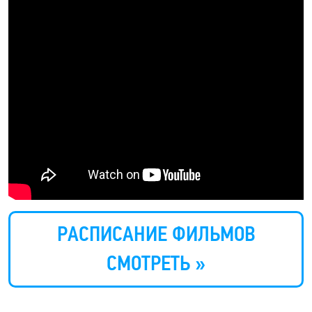
РАСПИСАНИЕ ФИЛЬМОВ
СМОТРЕТЬ »