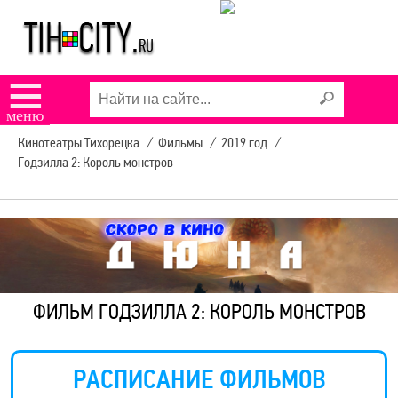
☰
меню
Кинотеатры Тихорецка
/
Фильмы
/
2019 год
/
Годзилла 2: Король монстров
ФИЛЬМ ГОДЗИЛЛА 2: КОРОЛЬ МОНСТРОВ
РАСПИСАНИЕ ФИЛЬМОВ