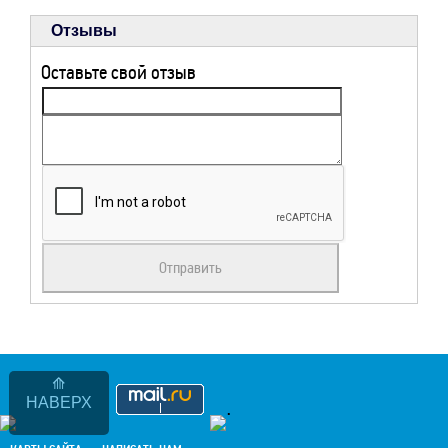
Отзывы
Оставьте свой отзыв
НАВЕРХ
.