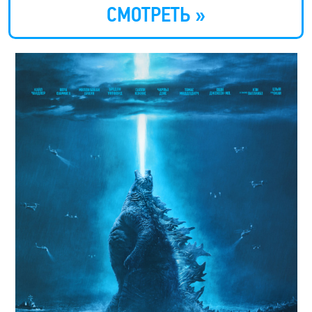
СМОТРЕТЬ »