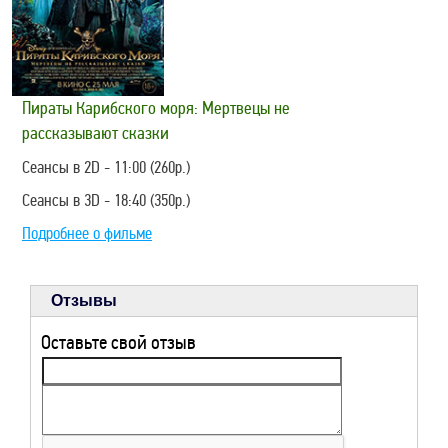
Пираты Карибского моря: Мертвецы не
рассказывают сказки
Сеансы в 2D - 11:00 (260р.)
Сеансы в 3D - 18:40 (350р.)
Подробнее о фильме
Отзывы
Оставьте свой отзыв