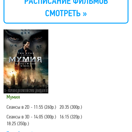
РАСПИСАНИЕ ФИЛЬМОВ
СМОТРЕТЬ »
Мумия
Сеансы в 2D - 11:55 (260р.) 20:35 (300р.)
Сеансы в 3D - 14:05 (300р.) 16:15 (320р.)
18:25 (350р.)