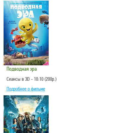
Подводная эра
Сеансы в 3D - 10:10 (200р.)
Подробнее о фильме