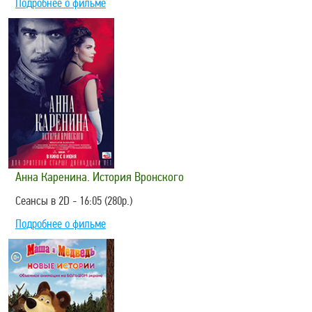
Подробнее о фильме
Анна Каренина. История Вронского
Сеансы в 2D - 16:05 (280р.)
Подробнее о фильме