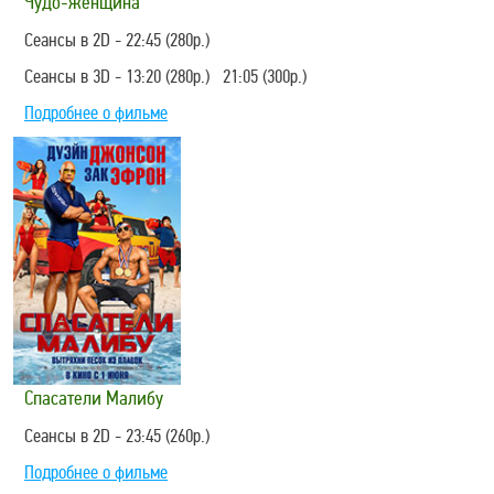
Чудо-женщина
Сеансы в 2D - 22:45 (280р.)
Сеансы в 3D - 13:20 (280р.) 21:05 (300р.)
Подробнее о фильме
Спасатели Малибу
Сеансы в 2D - 23:45 (260р.)
Подробнее о фильме