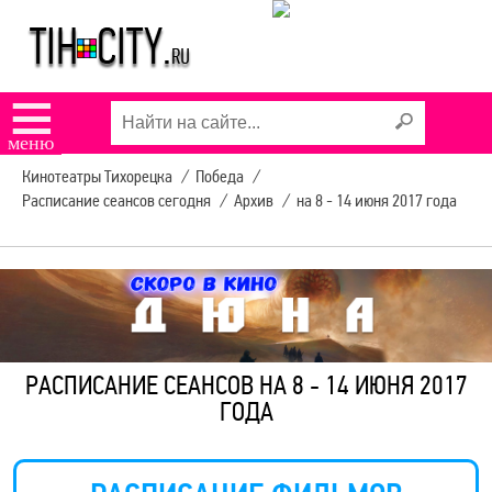
☰
меню
Кинотеатры Тихорецка
/
Победа
/
Расписание сеансов сегодня
/
Архив
/
на 8 - 14 июня 2017 года
РАСПИСАНИЕ СЕАНСОВ НА 8 - 14 ИЮНЯ 2017
ГОДА