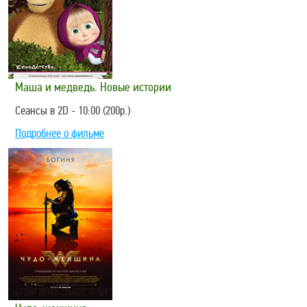
Маша и медведь. Новые истории
Сеансы в 2D - 10:00 (200р.)
Подробнее о фильме