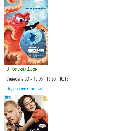
В поисках Дори
Сеансы в 3D - 10:05 13:50 18:15
Подробнее о фильме