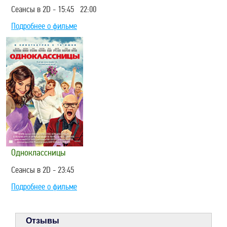
Сеансы в 2D - 15:45 22:00
Подробнее о фильме
Одноклассницы
Сеансы в 2D - 23:45
Подробнее о фильме
Отзывы