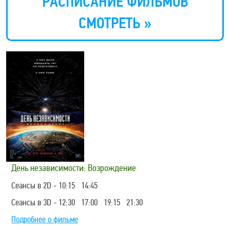
РАСПИСАНИЕ ФИЛЬМОВ
СМОТРЕТЬ »
День независимости: Возрождение
Сеансы в 2D - 10:15 14:45
Сеансы в 3D - 12:30 17:00 19:15 21:30
Подробнее о фильме