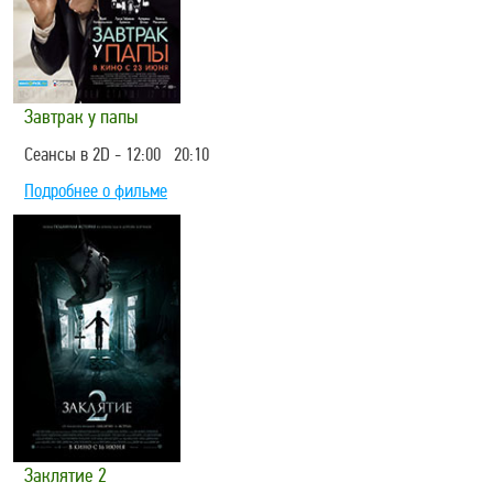
Завтрак у папы
Сеансы в 2D - 12:00 20:10
Подробнее о фильме
Заклятие 2