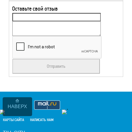
Оставьте свой отзыв
НАВЕРХ
.
КАРТЫ САЙТА
НАПИСАТЬ НАМ