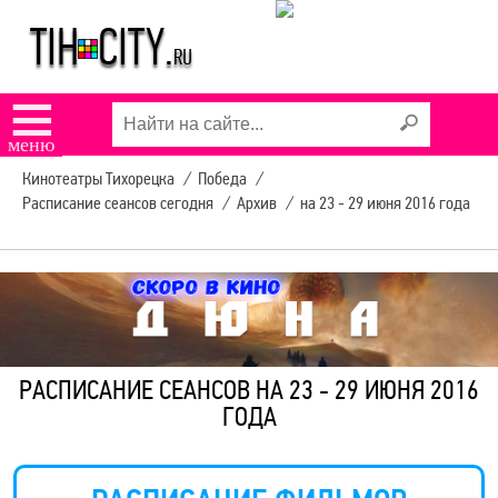
☰
меню
Кинотеатры Тихорецка
/
Победа
/
Расписание сеансов сегодня
/
Архив
/
на 23 - 29 июня 2016 года
РАСПИСАНИЕ СЕАНСОВ НА 23 - 29 ИЮНЯ 2016
ГОДА